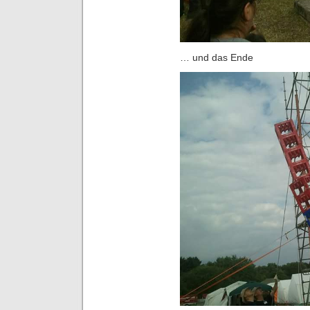
… und das Ende